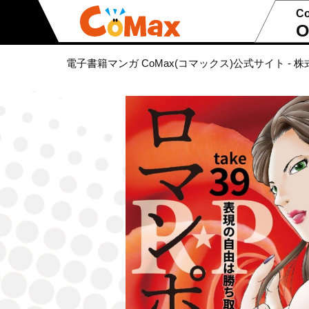
C
O
電子書籍マンガ CoMax(コマックス)公式サイト - 株