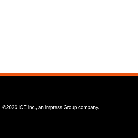
©2026 ICE Inc., an Impress Group company.