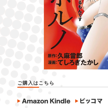
ご購入はこちら