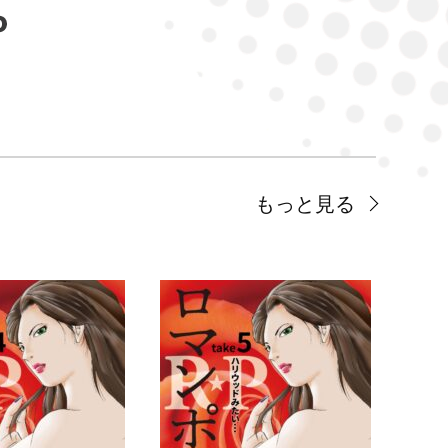
もっと見る