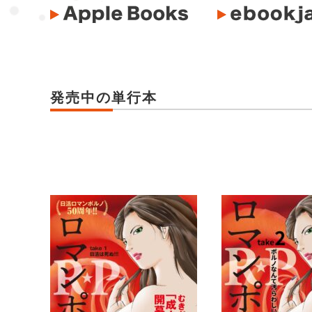
発売中の単行本