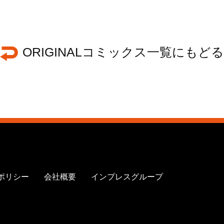
ORIGINALコミックス一覧にもどる
ポリシー
会社概要
インプレスグループ