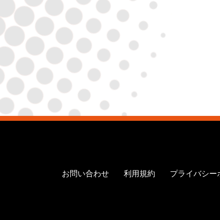
お問い合わせ
利用規約
プライバシー