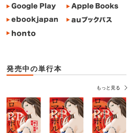
発売中の単行本
もっと見る