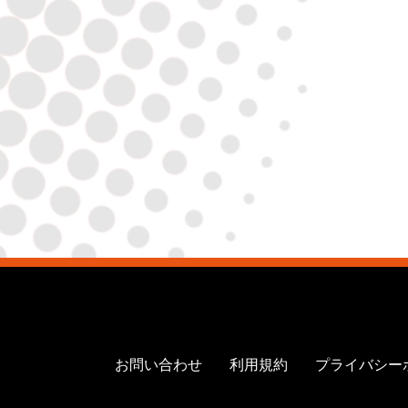
お問い合わせ
利用規約
プライバシー