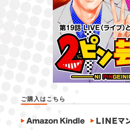
ご購入はこちら