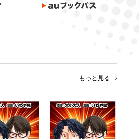
もっと見る