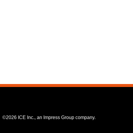
©2026 ICE Inc., an Impress Group company.