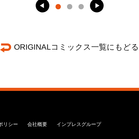
ORIGINALコミックス一覧にもどる
ポリシー
会社概要
インプレスグループ