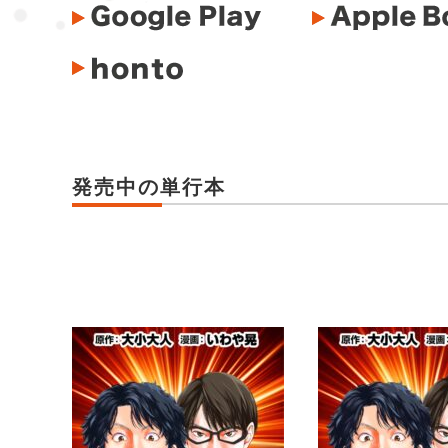
発売中の単行本