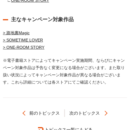
∟
ONE-ROOM STORY
主なキャンペーン対象作品
> 路地裏Magic
> SOMETIME LOVER
> ONE-ROOM STORY
※電子書籍ストアによってキャンペーン実施期間、ならびにキャン
ペーン対象作品は予告なく変更になる場合がございます。また取り
扱い状況によってキャンペーン対象作品が異なる場合がございま
す。これら詳細については各ストアにてご確認ください。
前のトピックス
次のトピックス
トピックス一覧にもどる