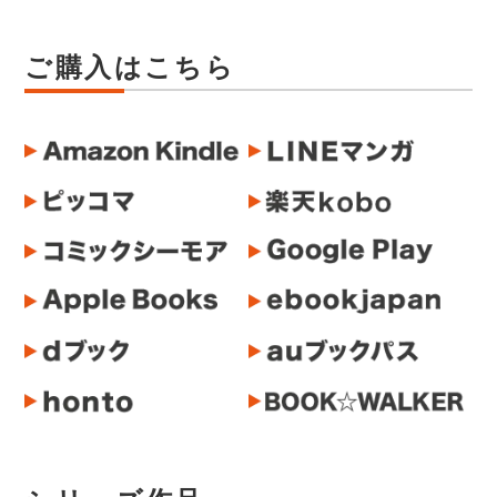
ご購入はこちら