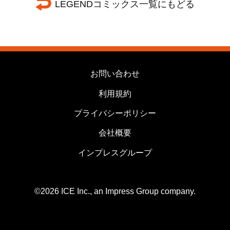
LEGENDコミックス一覧にもどる
お問い合わせ
利用規約
プライバシーポリシー
会社概要
インプレスグループ
©2026 ICE Inc., an Impress Group company.