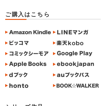
ご購入はこちら