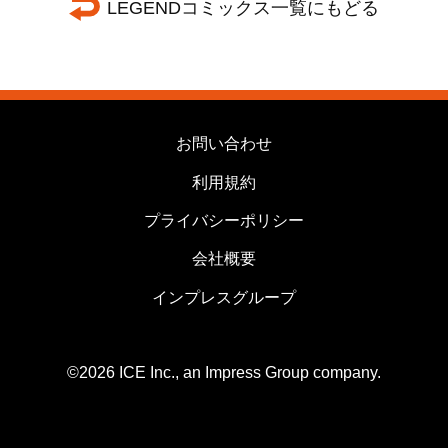
LEGENDコミックス一覧にもどる
お問い合わせ
利用規約
プライバシーポリシー
会社概要
インプレスグループ
©2026 ICE Inc., an Impress Group company.