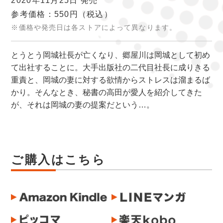
2020年11月25日 発売
参考価格：550円
（税込）
※価格や発売日は各ストアによって異なります。
とうとう岡城社長が亡くなり、郷屋川は岡城として初め
て出社することに。大手出版社の二代目社長に成りきる
重責と、岡城の妻に対する欲情からストレスは溜まるば
かり。そんなとき、秘書の高田が愛人を紹介してきた
が、それは岡城の妻の提案だという…。
ご購入はこちら