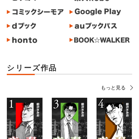
シリーズ作品
もっと見る