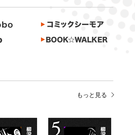
もっと見る