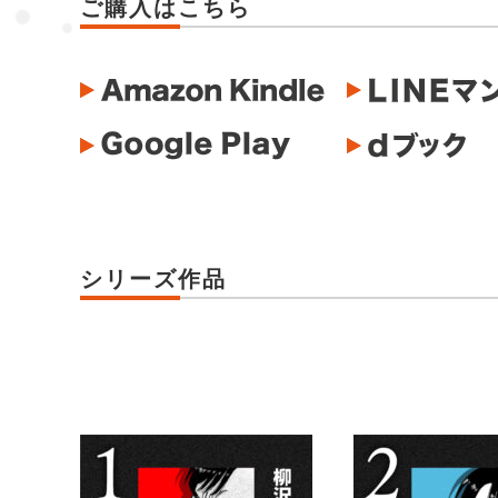
ご購入はこちら
シリーズ作品