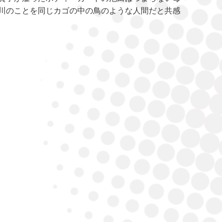
川のことを同じカゴの中の鳥のような人間だと共感