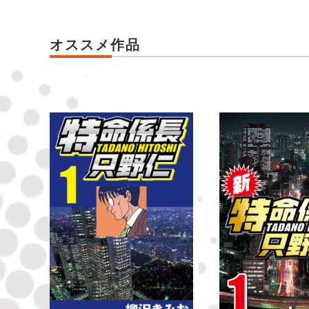
オススメ作品