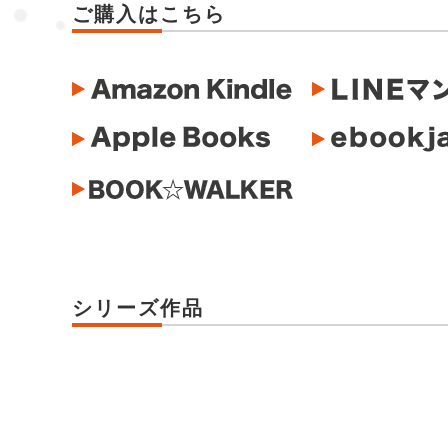
ご購入はこちら
シリーズ作品