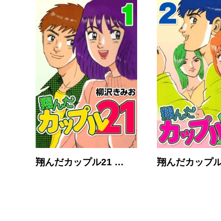
翔んだカップル21 …
翔んだカップル