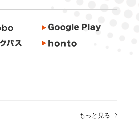
もっと見る