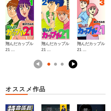
翔んだカップル
翔んだカップル
翔んだカップル
21 …
21 …
21 …
オススメ作品