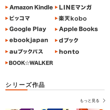
シリーズ作品
もっと見る