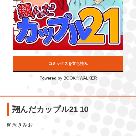
コミックスを立ち読み
Powered by
BOOK☆WALKER
翔んだカップル21 10
柳沢きみお