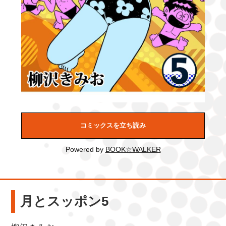
コミックスを立ち読み
Powered by
BOOK☆WALKER
月とスッポン5