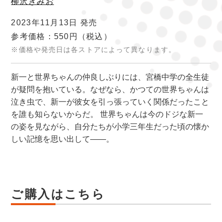
柳沢きみお
2023年11月13日 発売
参考価格：550円
（税込）
※価格や発売日は各ストアによって異なります。
新一と世界ちゃんの仲良しぶりには、宮橋中学の全生徒
が疑問を抱いている。なぜなら、かつての世界ちゃんは
泣き虫で、新一が彼女を引っ張っていく関係だったこと
を誰も知らないからだ。 世界ちゃんは今のドジな新一
の姿を見ながら、自分たちが小学三年生だった頃の懐か
しい記憶を思い出して――。
ご購入はこちら