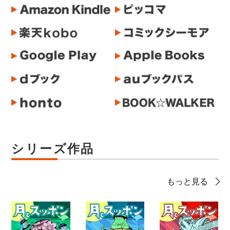
シリーズ作品
もっと見る