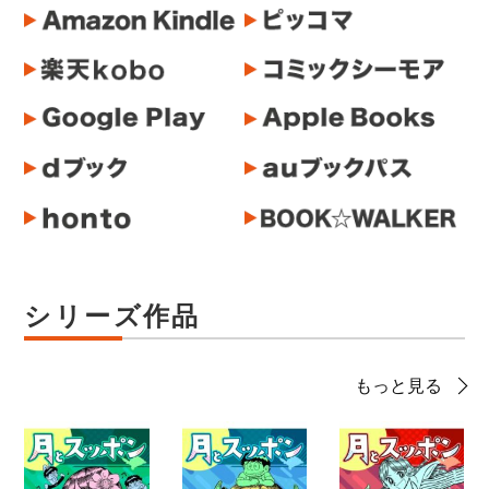
シリーズ作品
もっと見る