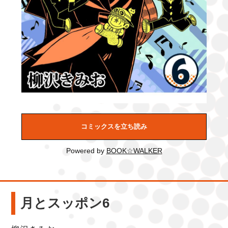
コミックスを立ち読み
Powered by
BOOK☆WALKER
月とスッポン6