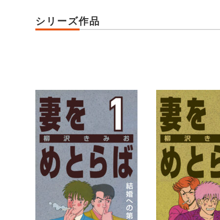
シリーズ作品