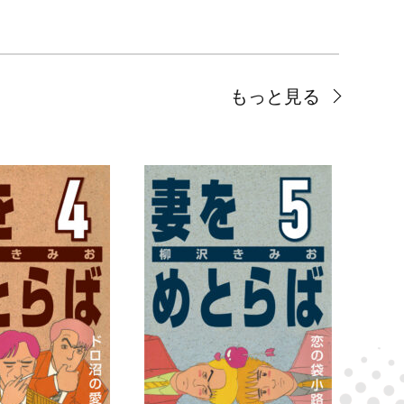
もっと見る