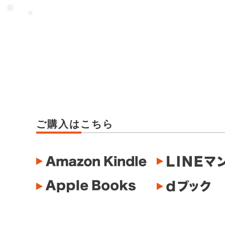
ご購入はこちら