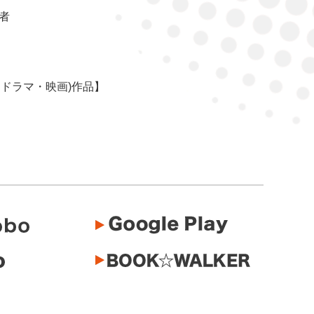
者
・ドラマ・映画)作品】