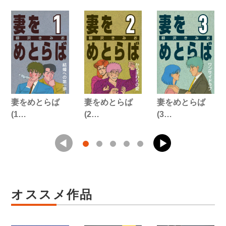
妻をめとらば
妻をめとらば
妻をめとらば
(1…
(2…
(3…
オススメ作品