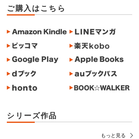
ご購入はこちら
シリーズ作品
もっと見る