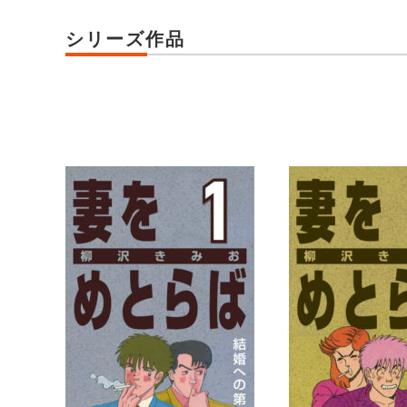
シリーズ作品