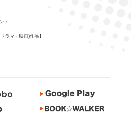
イント
・ドラマ・映画)作品】