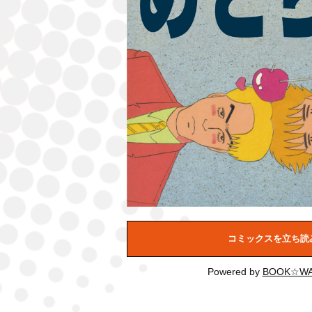
コミックスを立ち読
Powered by
BOOK☆WA