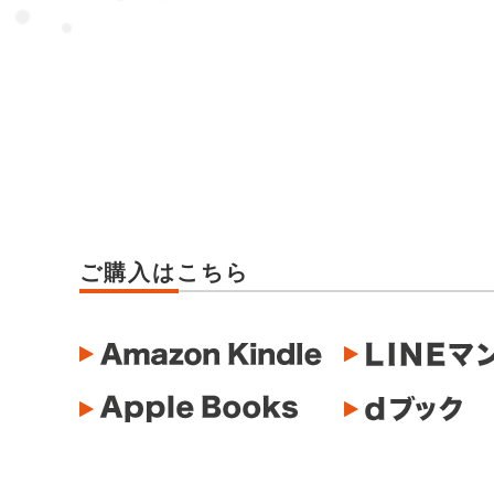
ご購入はこちら