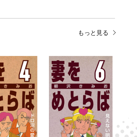
もっと見る