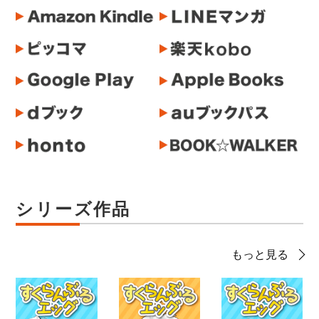
シリーズ作品
もっと見る