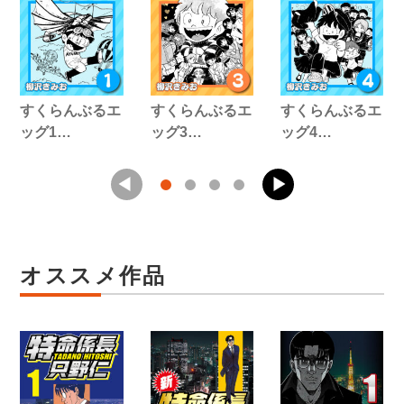
すくらんぶるエ
すくらんぶるエ
すくらんぶるエ
ッグ1…
ッグ3…
ッグ4…
オススメ作品