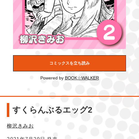
コミックスを立ち読み
Powered by
BOOK☆WALKER
すくらんぶるエッグ2
柳沢きみお