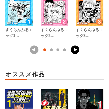
すくらんぶるエ
すくらんぶるエ
すくらんぶるエ
ッグ1…
ッグ2…
ッグ3…
オススメ作品