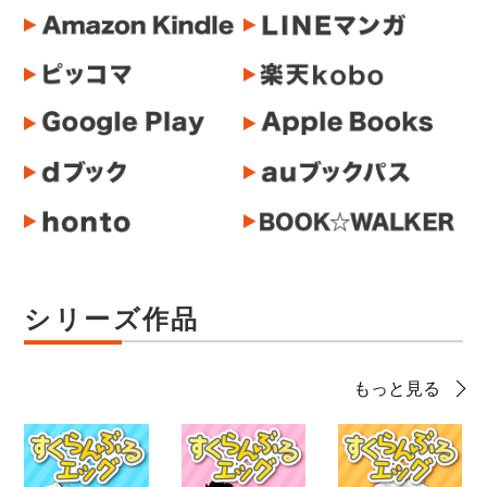
シリーズ作品
もっと見る