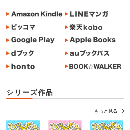
シリーズ作品
もっと見る