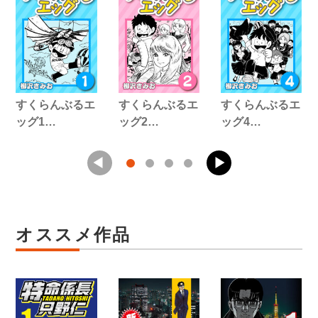
すくらんぶるエ
すくらんぶるエ
すくらんぶるエ
ッグ1…
ッグ2…
ッグ4…
オススメ作品