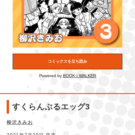
コミックスを立ち読み
Powered by
BOOK☆WALKER
すくらんぶるエッグ3
柳沢きみお