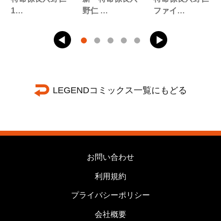
1…
野仁 …
ファイ…
LEGENDコミックス一覧にもどる
お問い合わせ
利用規約
プライバシーポリシー
会社概要