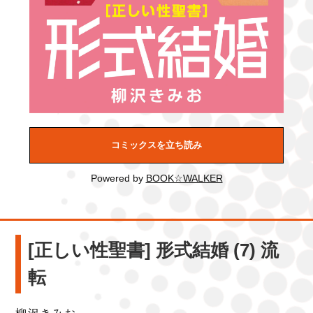
コミックスを立ち読み
Powered by
BOOK☆WALKER
[正しい性聖書] 形式結婚 (7) 流
転