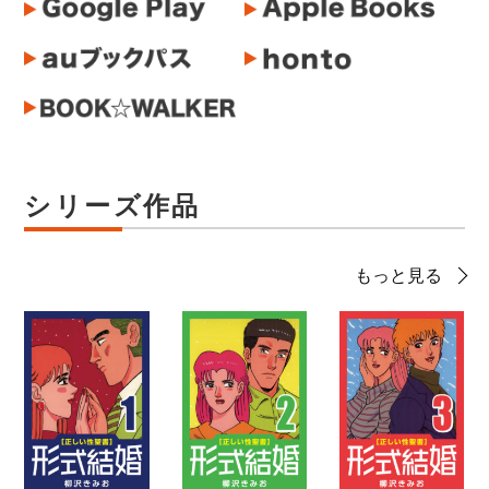
シリーズ作品
もっと見る