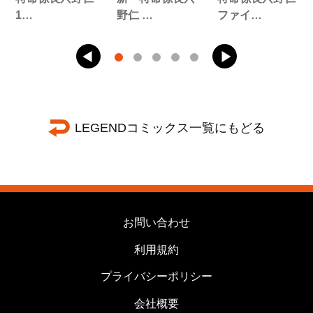
1…
野仁 …
ファイ…
LEGENDコミックス一覧にもどる
お問い合わせ
利用規約
プライバシーポリシー
会社概要