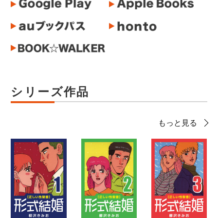
シリーズ作品
もっと見る