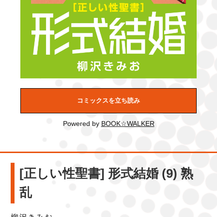
コミックスを立ち読み
Powered by
BOOK☆WALKER
[正しい性聖書] 形式結婚 (9) 熟
乱