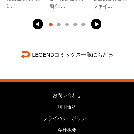
1…
野仁 …
ファイ…
LEGENDコミックス一覧にもどる
お問い合わせ
利用規約
プライバシーポリシー
会社概要