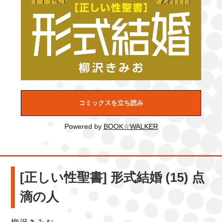
コミックスを立ち読み
Powered by
BOOK☆WALKER
[正しい性聖書] 形式結婚 (15) 点
滴の人