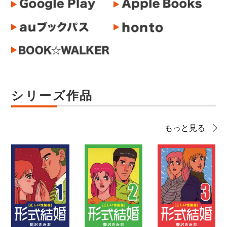
シリーズ作品
もっと見る