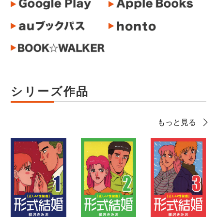
シリーズ作品
もっと見る