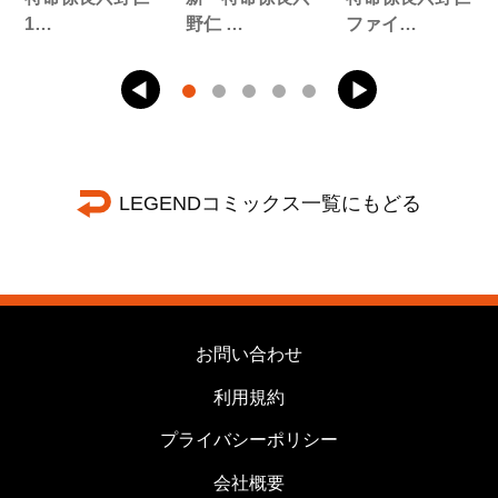
1…
野仁 …
ファイ…
LEGENDコミックス一覧にもどる
お問い合わせ
利用規約
プライバシーポリシー
会社概要