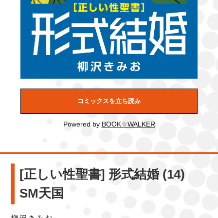
コミックスを立ち読み
Powered by
BOOK☆WALKER
[正しい性聖書] 形式結婚 (14)
SM天国